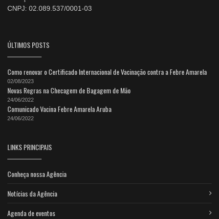
CNPJ: 02.089.537/0001-03
ÚLTIMOS POSTS
Como renovar o Certificado Internacional de Vacinação contra a Febre Amarela
02/08/2023
Novas Regras na Checagem de Bagagem de Mão
24/06/2022
Comunicado Vacina Febre Amarela Aruba
24/06/2022
LINKS PRINCIPAIS
Conheça nossa Agência
Notícias da Agência
Agenda de eventos