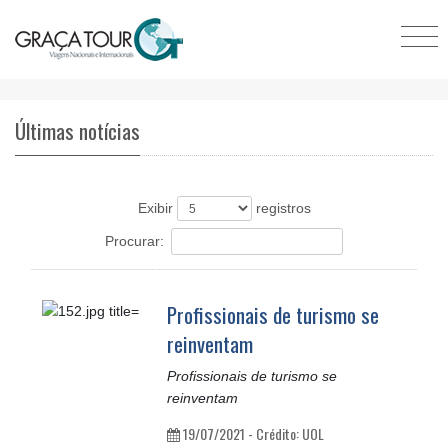
Últimas notícias
Exibir
registros
Procurar:
Profissionais de turismo se
reinventam
Profissionais de turismo se
reinventam
19/07/2021 - Crédito: UOL