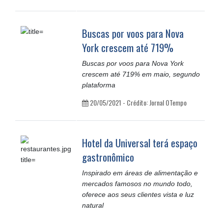
Buscas por voos para Nova
York crescem até 719%
Buscas por voos para Nova York
crescem até 719% em maio, segundo
plataforma
20/05/2021 - Crédito: Jornal OTempo
Hotel da Universal terá espaço
gastronômico
Inspirado em áreas de alimentação e
mercados famosos no mundo todo,
oferece aos seus clientes vista e luz
natural