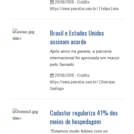
29/06/2018 - Crédito:
https://www.panrotas.com.br/ | Felipe Lima
Brasil e Estados Unidos
assinam acordo
Após anos na gaveta, a parceria
internacional foi aprovada em março
pelo Senado.
29/06/2018 - Crédito:
https://www.panrotas.com.br/ | Henrique
Santiago
Cadastur regulariza 41% dos
meios de hospedagem
“Estamos muito felizes com os